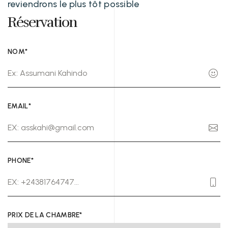
reviendrons le plus tôt possible
Réservation
NOM*
EMAIL*
PHONE*
PRIX DE LA CHAMBRE*