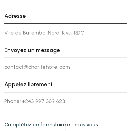
Adresse
Ville de Butembo, Nord-Kivu, RDC
Envoyez un message
contact@charitehotel.com
Appelez librement
Phone:
+243 997 369 623
Complétez ce formulaire et nous vous