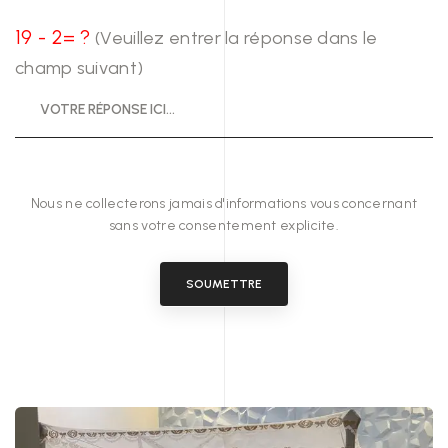
19 - 2= ?
(Veuillez entrer la réponse dans le
champ suivant)
Nous ne collecterons jamais d'informations vous concernant
sans votre consentement explicite.