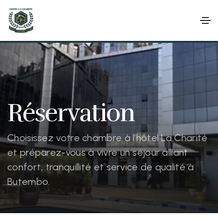
Réservation
Choisissez votre chambre à l’hôtel La Charité
et préparez-vous à vivre un séjour alliant
confort, tranquillité et service de qualité à
Butembo.