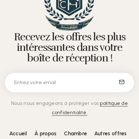
Recevez les offres les plus
intéressantes dans votre
boîte de réception !
Nous nous engageons à protéger vos
politique de
confidentialité.
Accueil
À propos
Chambre
Autres offres