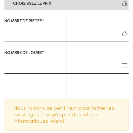
NOMBRE DE PIÈCES*
NOMBRE DE JOURS*
Nous faisons ce petit test pour limiter les
messages envoyés par des robots
informatiques. Merci